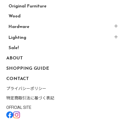
Original Furniture
Wood
Hardware
Lighting
Sale!
ABOUT
SHOPPING GUIDE
CONTACT
プライバシーポリシー
特定商取引法に基づく表記
OFFICIAL SITE