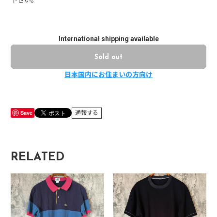
下さい。
International shipping available
Sold out
日本国内にお住まいの方向け
Save
通報する
RELATED