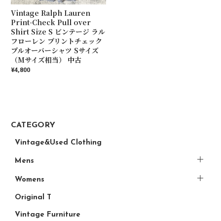
Vintage Ralph Lauren
Print-Check Pull over
Shirt Size S ビンテージ ラル
フローレン プリントチェック
プルオーバーシャツ Sサイズ
（Mサイズ相当） 中古
¥4,800
CATEGORY
Vintage&Used Clothing
Mens
Womens
Original T
Vintage Furniture