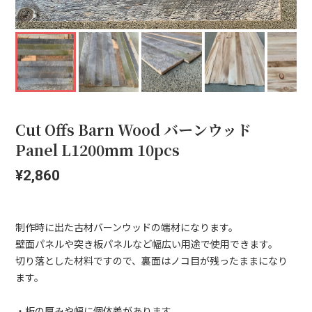
Cut Offs Barn Wood バーンウッド
Panel L1200mm 10pcs
¥2,860
制作時に出た古材バーンウッドの端材になります。
壁面パネルや突き板パネルなど幅広い用途で使用できます。
切り落とした材料ですので、裏面はノコ目が残ったままになり
ます。
・板の厚みや幅に個体差があります。