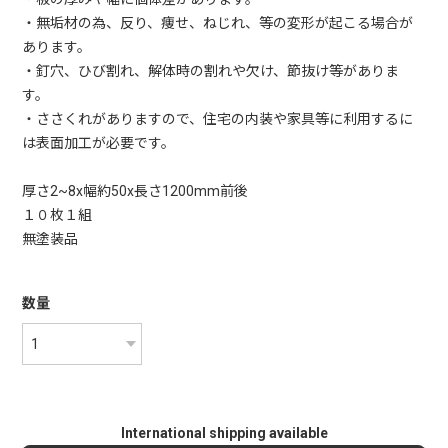
・無垢材の為、反り、痩せ、ねじれ、等の変形が起こる場合が
あります。
・釘穴、ひび割れ、解体時の割れや欠け、節抜け等がありま
す。
・ささくれがありますので、住宅の内装や家具等に利用するに
は表面加工が必要です。
厚さ2~8x幅約50x長さ1200mm前後
１０枚１組
無塗装品
数量
International shipping available